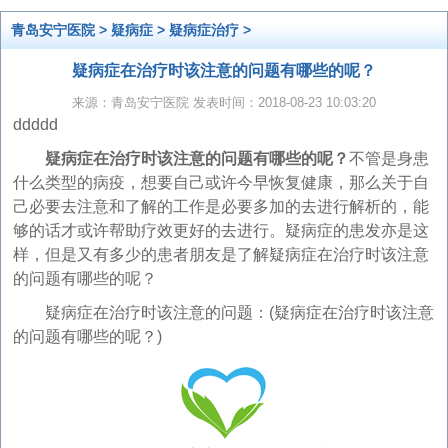
青岛安宁医院
>
疑病症
>
疑病症治疗
>
疑病症在治疗时该注意的问题有哪些的呢？
来源：青岛安宁医院 发表时间：2018-08-23 10:03:20
ddddd
疑病症在治疗时该注意的问题有哪些的呢？
不管是身患
什么类型的病疫，想要自己或许今早恢复健康，那么关于自
己必要去注意和了解的工作是必要多加的去进行解析的，能
够的话才或许帮助疗效更好的去进行。疑病症的患发亦是这
样，但是又有多少的患者朋友是了解疑病症在治疗时该注意
的问题有哪些的呢？
疑病症在治疗时该注意的问题：(疑病症在治疗时该注意
的问题有哪些的呢？)