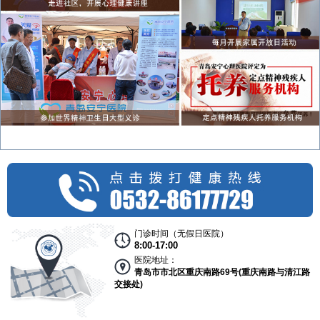
门诊时间（无假日医院）
8:00-17:00
医院地址：
青岛市市北区重庆南路69号(重庆南路与清江路
交接处)