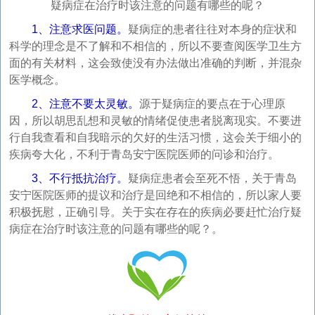
疑病症在治疗时该注意的问题有哪些的呢？
1、注意求医问题。
疑病症的患者往往对本身的症状和
科学的理念是不了解和不相信的，所以不要查阅医学卫生方
面的有关材料，这会致使没有办法做出准确的判断，并混杂
医学概念。
2、注意不要太灵敏。
源于疑病症的要点在于心理原
因，所以胡思乱想和灵敏的情绪促使患者脱离现实。不要进
行自我查看和自我暗示的欠好的生活习惯，这会关于细小的
疾病夸大化，不利于青岛安宁医院医师的问诊和治疗。
3、不行抵抗治疗。
疑病症患者会至死不悟，关于青岛
安宁医院医师的提议和治疗是回绝和不相信的，所以家人要
积极抚慰，正确引导。关于实在存在的疾病必要赶忙治疗疑
病症在治疗时该注意的问题有哪些的呢？。