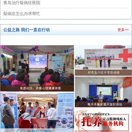
青岛治疗疑病症医院
疑病症怎么办求帮忙
公益之路 我们一直在行动
更多>>