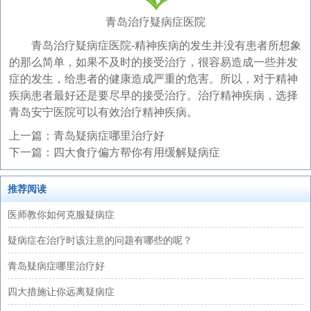
青岛治疗疑病症医院
青岛治疗疑病症医院-精神疾病的发生并没有患者所想象
的那么简单，如果不及时的接受治疗，很容易造成一些并发
症的发生，给患者的健康造成严重的危害。所以，对于精神
疾病患者最好还是要尽早的接受治疗。治疗精神疾病，选择
青岛安宁医院可以有效治疗精神疾病。
上一篇：
青岛疑病症哪里治疗好
下一篇：
四大食疗偏方帮你有用缓解疑病症
推荐阅读
医师教你如何克服疑病症
疑病症在治疗时该注意的问题有哪些的呢？
青岛疑病症哪里治疗好
四大措施让你远离疑病症