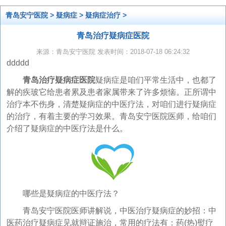
青岛安宁医院
>
疑病症
>
疑病症治疗
>
青岛治疗疑病症医院
来源：青岛安宁医院 发表时间：2018-07-18 06:24:32
ddddd
青岛治疗疑病症医院
疑病症是咱们平常生活中，也都了
解的疾玻它给患者累及患者家属带来了许多烦恼。正所谓中
治疗本不伤身，清楚疑病症的中医疗法，对咱们进行疑病症
的治疗，有着主要的学习效果。青岛安宁医院医师，给咱们
介绍了疑病症的中医疗法是什么。
哪些是疑病症的中医疗法？
青岛安宁医院医师讲解说，中医治疗疑病症的妙招：中
医药治疗疑病症见就辩证施治，常用的疗法有：药(热)熨疗