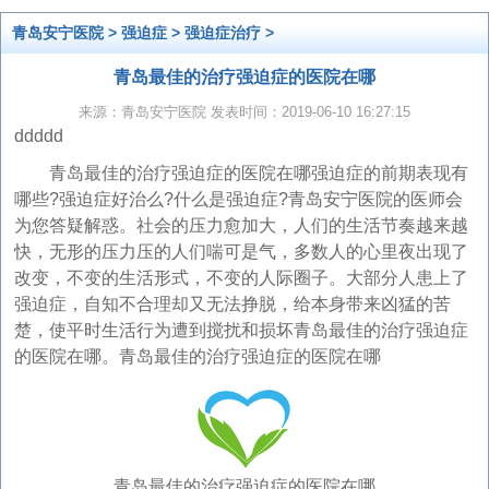
青岛安宁医院
>
强迫症
>
强迫症治疗
>
青岛最佳的治疗强迫症的医院在哪
来源：青岛安宁医院 发表时间：2019-06-10 16:27:15
ddddd
青岛最佳的治疗强迫症的医院在哪强迫症的前期表现有
哪些?强迫症好治么?什么是强迫症?青岛安宁医院的医师会
为您答疑解惑。社会的压力愈加大，人们的生活节奏越来越
快，无形的压力压的人们喘可是气，多数人的心里夜出现了
改变，不变的生活形式，不变的人际圈子。大部分人患上了
强迫症，自知不合理却又无法挣脱，给本身带来凶猛的苦
楚，使平时生活行为遭到搅扰和损坏青岛最佳的治疗强迫症
的医院在哪。青岛最佳的治疗强迫症的医院在哪
青岛最佳的治疗强迫症的医院在哪