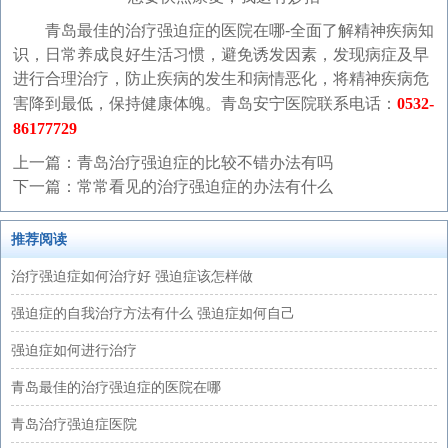
青岛最佳的治疗强迫症的医院在哪-全面了解精神疾病知
识，日常养成良好生活习惯，避免诱发因素，发现病症及早
进行合理治疗，防止疾病的发生和病情恶化，将精神疾病危
害降到最低，保持健康体魄。青岛安宁医院联系电话：
0532-
86177729
上一篇：
青岛治疗强迫症的比较不错办法有吗
下一篇：
常常看见的治疗强迫症的办法有什么
推荐阅读
治疗强迫症如何治疗好 强迫症该怎样做
强迫症的自我治疗方法有什么 强迫症如何自己
强迫症如何进行治疗
青岛最佳的治疗强迫症的医院在哪
青岛治疗强迫症医院