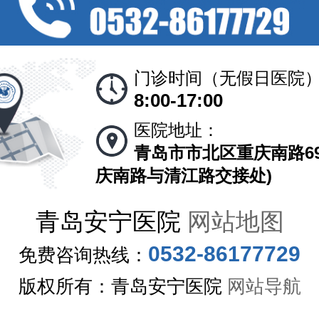
门诊时间（无假日医院
8:00-17:00
医院地址：
青岛市市北区重庆南路69
庆南路与清江路交接处)
青岛安宁医院
网站地图
0532-86177729
免费咨询热线：
版权所有：青岛安宁医院
网站导航