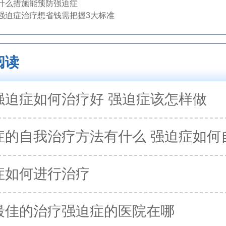
什么措施能预防强迫症
强迫症治疗想省钱需把握3大标准
阅读
强迫症如何治疗好 强迫症该怎样做
症的自我治疗方法有什么 强迫症如何
症如何进行治疗
最佳的治疗强迫症的医院在哪