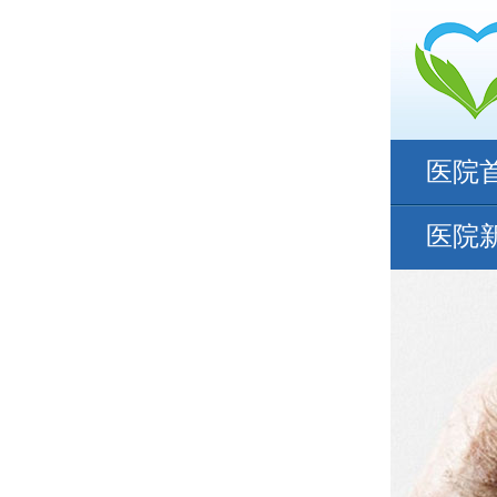
医院
医院