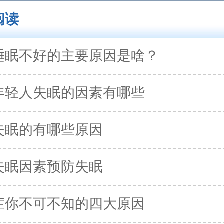
阅读
睡眠不好的主要原因是啥？
年轻人失眠的因素有哪些
失眠的有哪些原因
失眠因素预防失眠
症你不可不知的四大原因