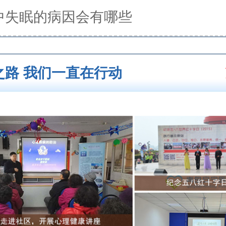
中失眠的病因会有哪些
之路 我们一直在行动