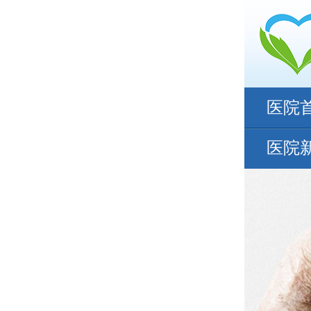
医院
医院