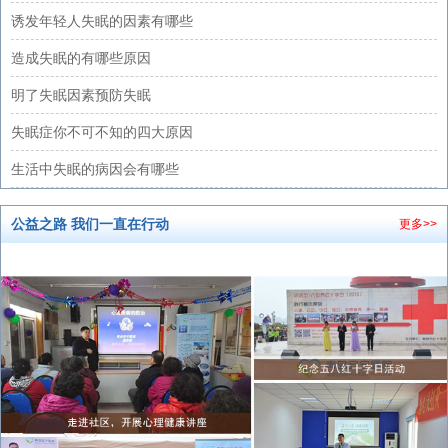
诱发年轻人失眠的因素有哪些
造成失眠的有哪些原因
明了失眠因素预防失眠
失眠症你不可不知的四大原因
生活中失眠的病因会有哪些
公益之路 我们一直在行动
更多>>