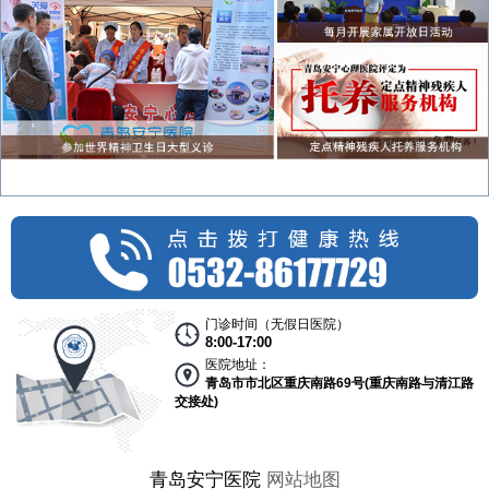
门诊时间（无假日医院）
8:00-17:00
医院地址：
青岛市市北区重庆南路69号(重庆南路与清江路
交接处)
青岛安宁医院
网站地图