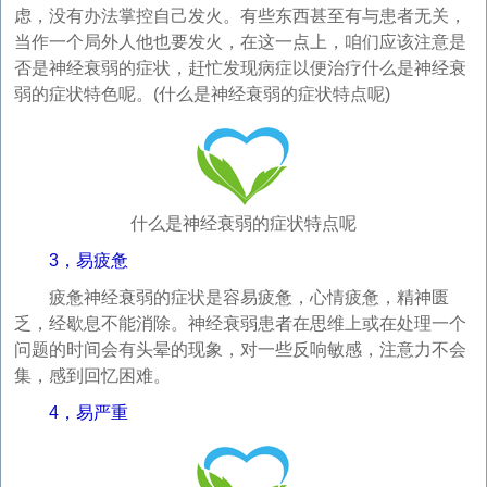
虑，没有办法掌控自己发火。有些东西甚至有与患者无关，
当作一个局外人他也要发火，在这一点上，咱们应该注意是
否是神经衰弱的症状，赶忙发现病症以便治疗什么是神经衰
弱的症状特色呢。(什么是神经衰弱的症状特点呢)
什么是神经衰弱的症状特点呢
3，易疲惫
疲惫神经衰弱的症状是容易疲惫，心情疲惫，精神匮
乏，经歇息不能消除。神经衰弱患者在思维上或在处理一个
问题的时间会有头晕的现象，对一些反响敏感，注意力不会
集，感到回忆困难。
4，易严重