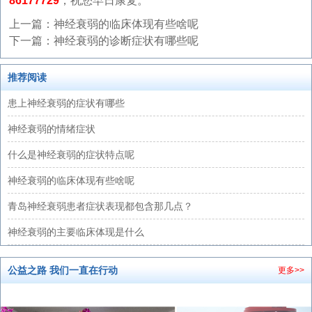
86177729
，祝您早日康复。
上一篇：
神经衰弱的临床体现有些啥呢
下一篇：
神经衰弱的诊断症状有哪些呢
推荐阅读
患上神经衰弱的症状有哪些
神经衰弱的情绪症状
什么是神经衰弱的症状特点呢
神经衰弱的临床体现有些啥呢
青岛神经衰弱患者症状表现都包含那几点？
神经衰弱的主要临床体现是什么
公益之路 我们一直在行动
更多>>