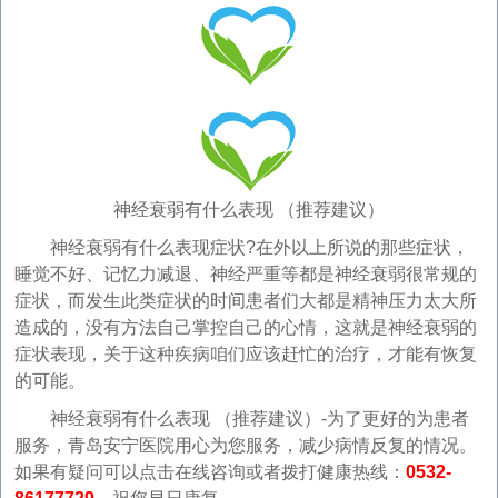
神经衰弱有什么表现 （推荐建议）
神经衰弱有什么表现症状?在外以上所说的那些症状，
睡觉不好、记忆力减退、神经严重等都是神经衰弱很常规的
症状，而发生此类症状的时间患者们大都是精神压力太大所
造成的，没有方法自己掌控自己的心情，这就是神经衰弱的
症状表现，关于这种疾病咱们应该赶忙的治疗，才能有恢复
的可能。
神经衰弱有什么表现 （推荐建议）-为了更好的为患者
服务，青岛安宁医院用心为您服务，减少病情反复的情况。
如果有疑问可以点击在线咨询或者拨打健康热线：
0532-