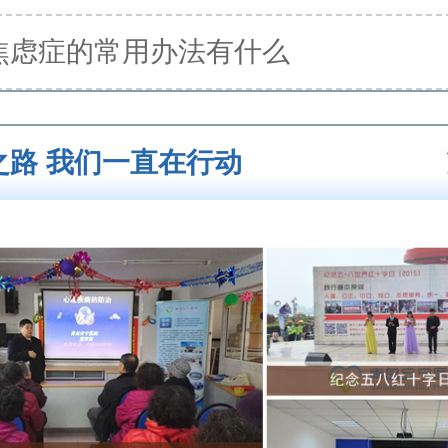
焦虑症的常用办法有什么
之路 我们一直在行动