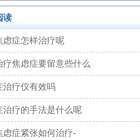
阅读
焦虑症怎样治疗呢
治疗焦虑症要留意些什么
症治疗仪有效吗
症治疗的手法是什么呢
焦虑症紧张如何治疗-