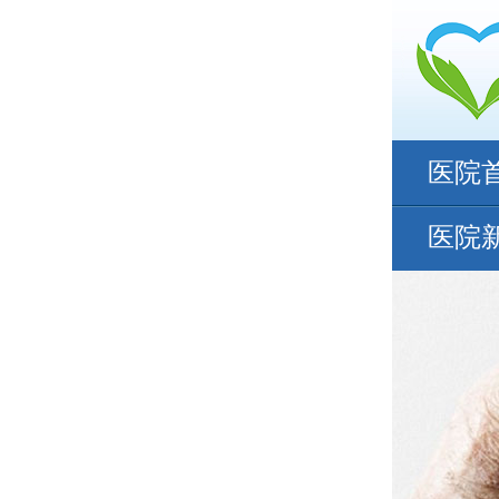
医院
医院