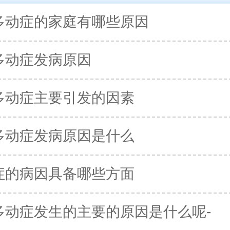
多动症的家庭有哪些原因
多动症发病原因
多动症主要引发的因素
多动症发病原因是什么
症的病因具备哪些方面
多动症发生的主要的原因是什么呢-