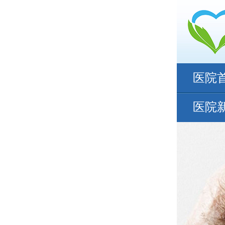
医院
医院