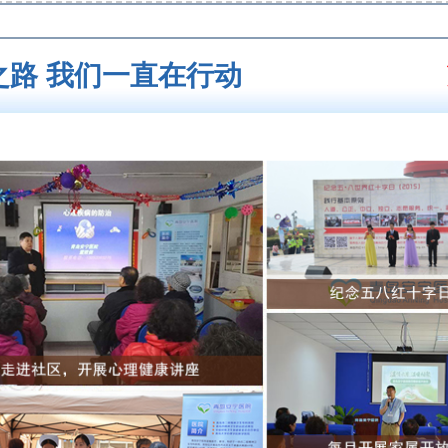
之路 我们一直在行动