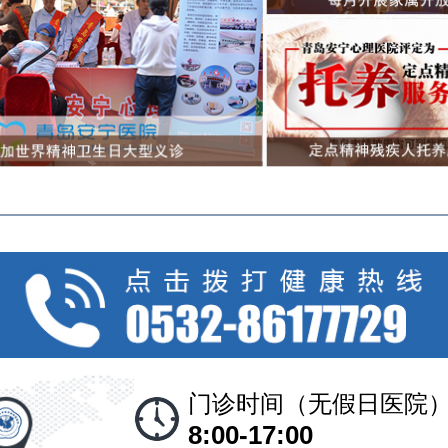
门诊时间（无假日医院
8:00-17:00