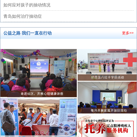
如何应对孩子的抽动情况
青岛如何治疗抽动症
公益之路 我们一直在行动
更多>>