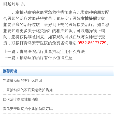
能起到帮助。
儿童抽动症的家庭紧急救护措施患有此类病种的朋友配
合医师的治疗才能获得效果，青岛安宁医院
友情提醒
大家，
想要彻底的治好过敏，最好到正规的医院接受治疗。如果您
想要知道更多关于此类病种的相关知识，可以选择线上询
问，您将获得满意回复。如有疑问可以在线与医师进行交
流，或拨打青岛安宁医院的免费咨询电话
0532-86177729
。
上一篇：
青岛医院治疗儿童抽动症用什么办法
下一篇：
抽动症的治疗有什么值得注意
推荐阅读
导致抽动症的有什么原因
儿童抽动症的家庭紧急救护措施
如何治疗多发性抽动症
青岛安宁医院治小儿抽动症好吗