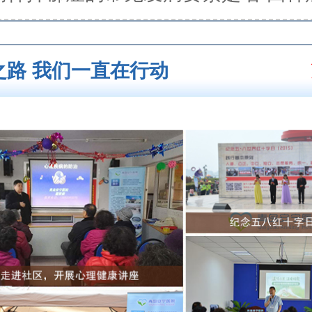
之路 我们一直在行动