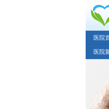
医院
医院