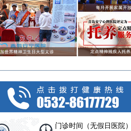
门诊时间（无假日医院