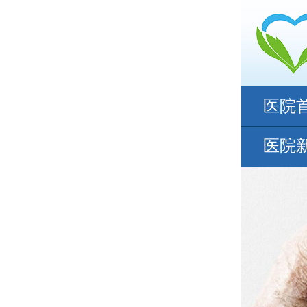
医院
医院