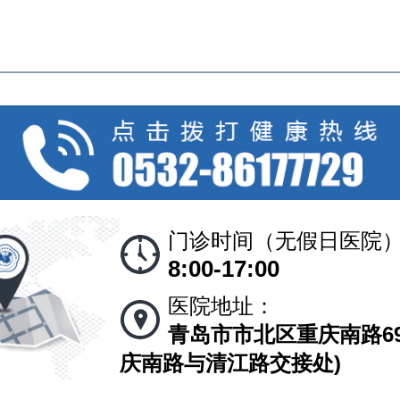
门诊时间（无假日医院
8:00-17:00
医院地址：
青岛市市北区重庆南路69
庆南路与清江路交接处)