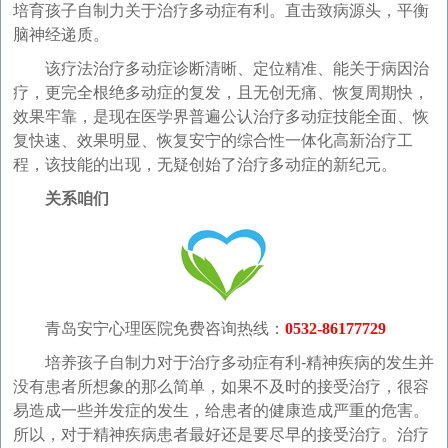
培育孩子自制力关于治疗多动症有利。直击致病源头，平衡
脑神经递质。
该疗法治疗多动症诊断清晰、定位精准、能关于病因治
疗，更完全根绝多动症的复发，且无创无痛、恢复周期快，
效果牢靠，是现在医学界普遍公认治疗多动症技能全面、恢
复快速、效果明显、恢复安宁的综合性一体化高新治疗工
程，该技能的出现，无疑创始了治疗多动症的新纪元。
关系咱们
青岛安宁心理医院免费咨询热线：
0532-86177729
培养孩子自制力对于治疗多动症有利-精神疾病的发生并
没有患者所想象的那么简单，如果不及时的接受治疗，很容
易造成一些并发症的发生，给患者的健康造成严重的危害。
所以，对于精神疾病患者最好还是要尽早的接受治疗。治疗