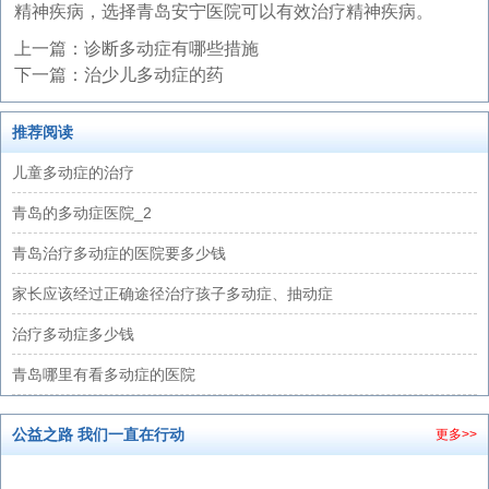
精神疾病，选择青岛安宁医院可以有效治疗精神疾病。
上一篇：
诊断多动症有哪些措施
下一篇：
治少儿多动症的药
推荐阅读
儿童多动症的治疗
青岛的多动症医院_2
青岛治疗多动症的医院要多少钱
家长应该经过正确途径治疗孩子多动症、抽动症
治疗多动症多少钱
青岛哪里有看多动症的医院
公益之路 我们一直在行动
更多>>